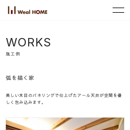
WORKS
施工例
弧を描く家
美しい木目のパネリングで仕上げたアール天井が空間を優
しく包み込みます。