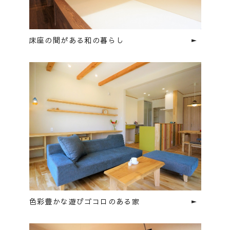
床座の間がある和の暮らし
色彩豊かな遊びゴコロのある家