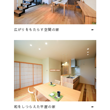
広がりをもたらす空間の家
和をしつらえた平屋の家