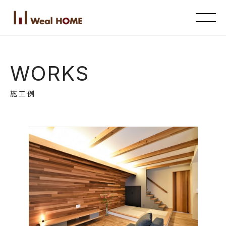
WORKS
施工例