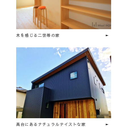
木を感じる二世帯の家
高台にあるナチュラルテイストな家