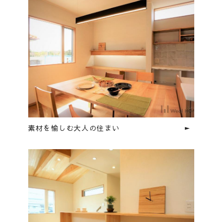
素材を愉しむ大人の住まい