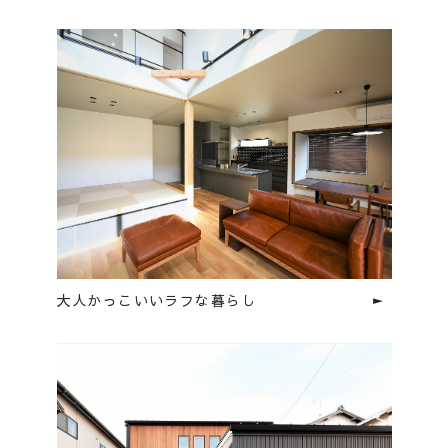
大人かっこいいラフな暮らし