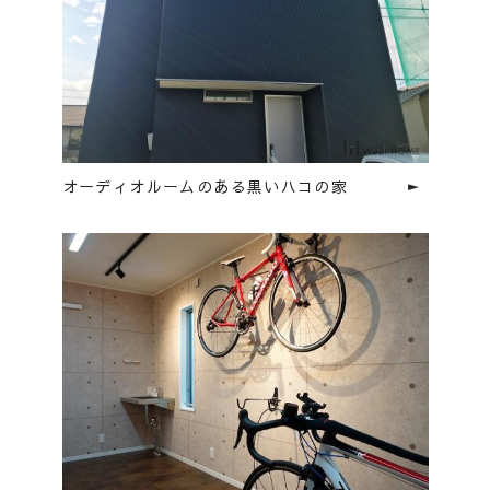
オーディオルームのある黒いハコの家