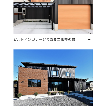
ビルトインガレージのある二世帯の家