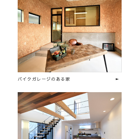
バイクガレージのある家