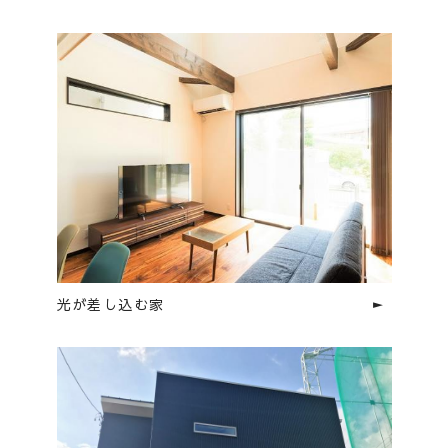
光が差し込む家