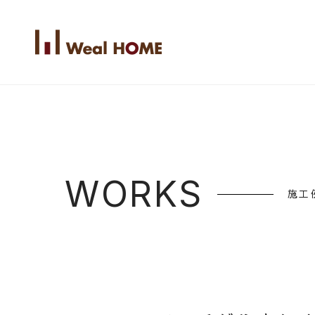
WORKS
施工