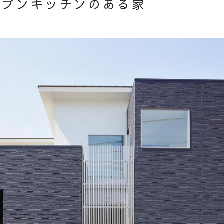
ープンキッチンのある家