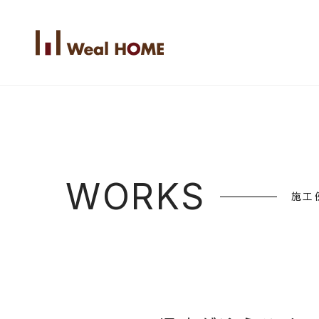
WORKS
施工