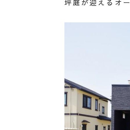
坪庭が迎えるオ