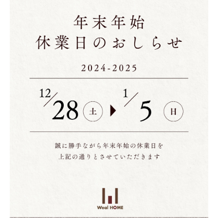
HOME
ホーム
ABOUT
会社概要