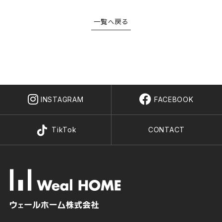
一覧へ戻る
INSTAGRAM
FACEBOOK
TikTok
CONTACT