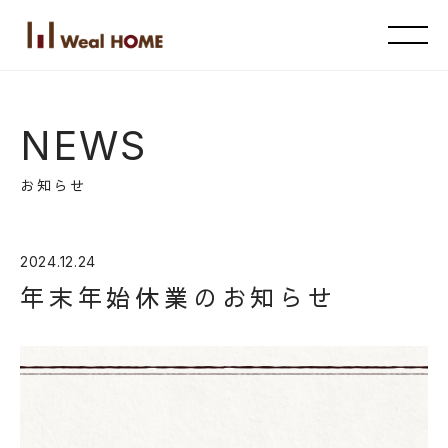
NEWS
お知らせ
2024.12.24
年末年始休業のお知らせ