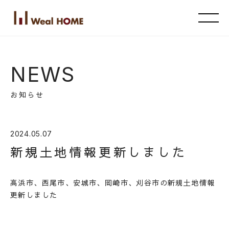
NEWS
お知らせ
2024.05.07
新規土地情報更新しました
高浜市、西尾市、安城市、岡崎市、刈谷市の新規土地情報
更新しました
HOME
ホーム
ABOUT