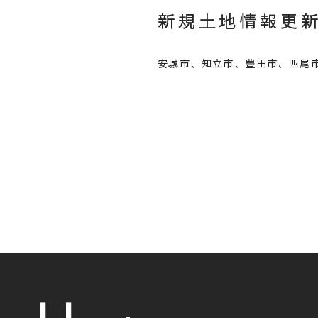
新規土地情報更
安城市、知立市、豊田市、西尾