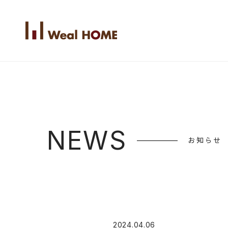
NEWS
お知らせ
2024.04.06