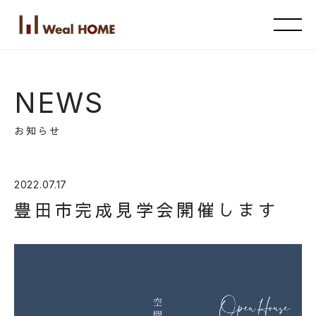
NEWS
お知らせ
2022.07.17
豊田市完成見学会開催します