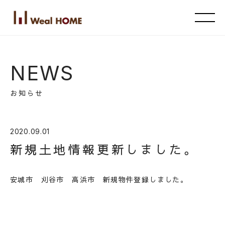
NEWS
お知らせ
2020.09.01
新規土地情報更新しました。
安城市 刈谷市 高浜市 新規物件登録しました。
HOME
ホーム
ABOUT