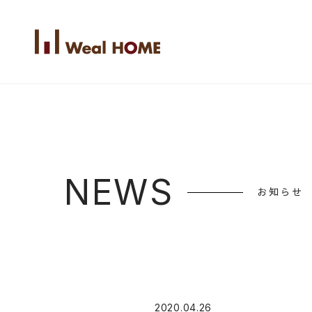
NEWS
お知らせ
2020.04.26