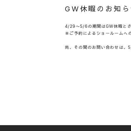
GW休暇のお知ら
4/29〜5/6の期間はGW休暇
※ご予約によるショールームへ
尚、その間のお問い合わせは、5