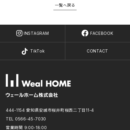
一覧へ戻る
INSTAGRAM
FACEBOOK
TikTok
CONTACT
444-1154 愛知県安城市桜井町桜西二丁目11-4
TEL 0566-45-7030
営業時間 9:00-18:00