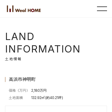
LAND
INFORMATION
土地情報
高浜市神明町
価格（万円）
2,180万円
土地面積
132.92㎡(約40.21坪)