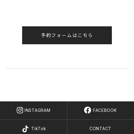
予約フォームはこちら
INSTAGRAM
FACEBOOK
TikTok
CONTACT