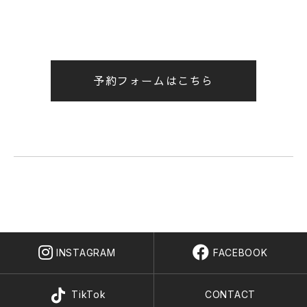
予約フォームはこちら
INSTAGRAM
FACEBOOK
TikTok
CONTACT