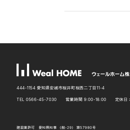
444-1154 愛知県安城市桜井町桜西二丁目11-4
TEL 0566-45-7030
営業時間 9:00-18:00
定休日 
建設業許可 愛知県知事 （般-29） 第57980号