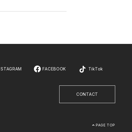
NSTAGRAM
FACEBOOK
TikTok
CONTACT
PAGE TOP