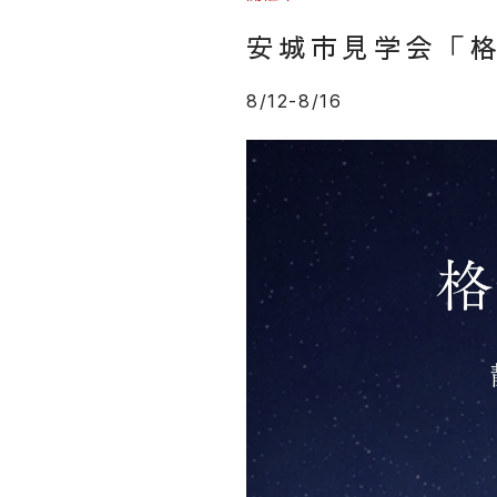
安城市見学会「
8/12-8/16