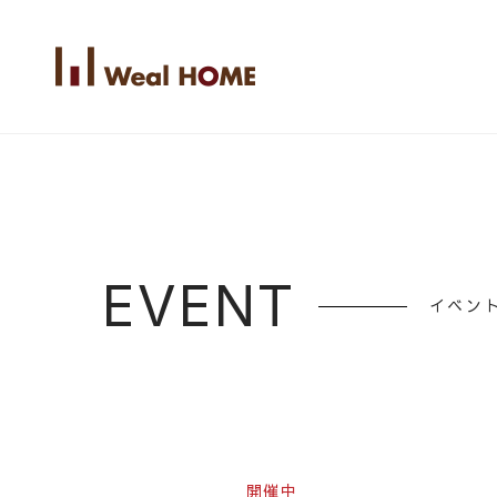
EVENT
イベン
開催中