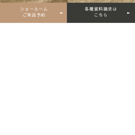
ショールーム
各種資料請求は
ご来店予約
こちら
EVENT