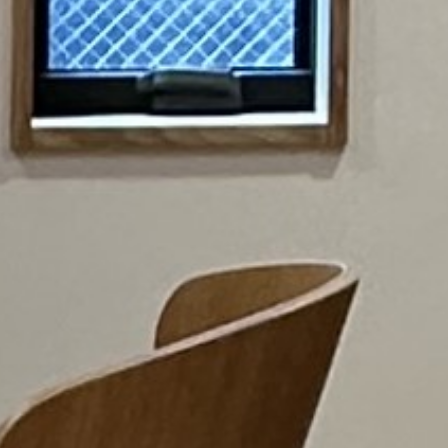
RECRUIT